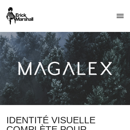
IDENTITÉ VISUELLE
COMPLÈTE POUR