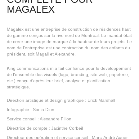
MAGALEX
Magalex
est une entreprise de construction de
résidences haut
de gamme conçus sur la rive nord de Montréal. Le mandat était
de créer une image de marque à la hauteur de leurs projets.
Le
nom de l'entreprise est une contraction du nom des enfants du
président, soit Magali et Alexandre.
King communications
m'a fait confiance pour le développement
de l'ensemble des visuels (logo, branding, site web, papeterie,
etc.) conçu d'après leur brief, analyse et planification
stratégique.
Direction artistique et design graphique : Erick Marshall
Infographie : Sonia Dion
Service conseil : Alexandre Filion
Directrice de compte : Jacinthe Corbeil
Directeur des opération et service conseil : Marc-André Auger