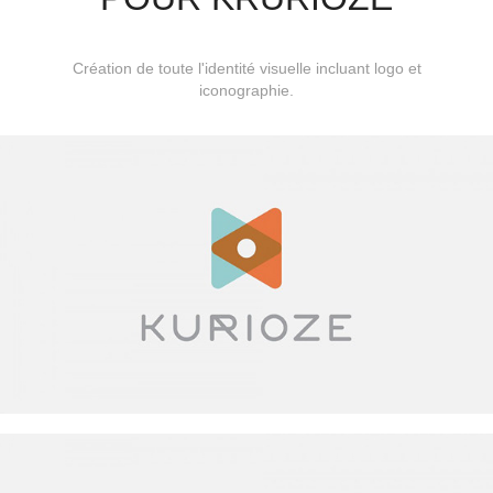
Création de toute l'identité visuelle incluant logo et
iconographie.